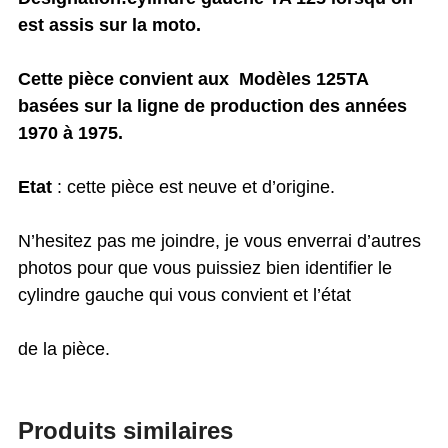
est assis sur la moto.
Cette pièce convient aux Modèles 125TA
basées sur la ligne de production des années
1970 à 1975.
Etat
: cette pièce est neuve et d’origine.
N’hesitez pas me joindre, je vous enverrai d’autres
photos pour que vous puissiez bien identifier le
cylindre gauche qui vous convient et l’état
de la pièce.
Produits similaires