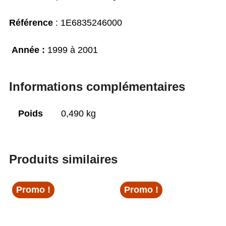
Référence
: 1E6835246000
Année :
1999 à 2001
Informations complémentaires
Poids
0,490 kg
Produits similaires
Promo !
Promo !