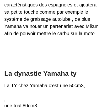
caractéristiques des espagnoles et ajoutera
sa petite touche comme par exemple le
système de graissage autolube , de plus
Yamaha va nouer un partenariat avec Mikuni
afin de pouvoir mettre le carbu sur la moto
La dynastie Yamaha ty
La TY chez Yamaha c’est une 50cm3,
une trial 80cm3,