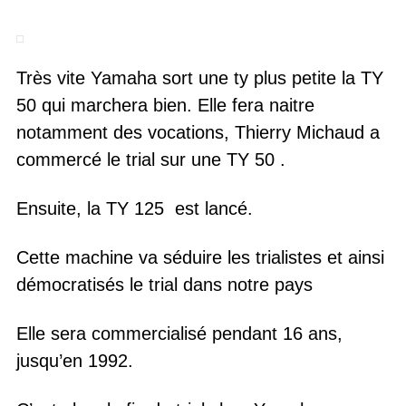
Très vite Yamaha sort une ty plus petite la TY
50 qui marchera bien. Elle fera naitre
notamment des vocations, Thierry Michaud a
commercé le trial sur une TY 50 .
Ensuite, la TY 125 est lancé.
Cette machine va séduire les trialistes et ainsi
démocratisés le trial dans notre pays
Elle sera commercialisé pendant 16 ans,
jusqu’en 1992.