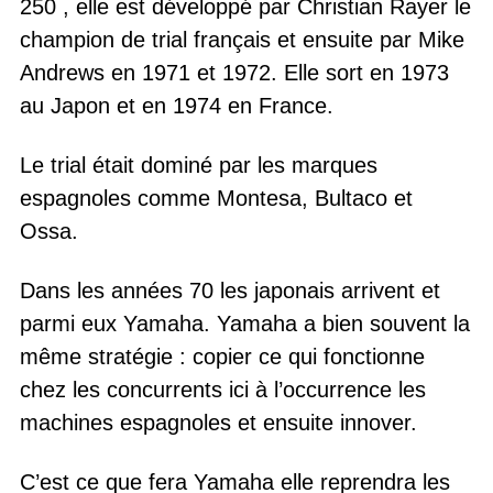
250 , elle est développé par Christian Rayer le
champion de trial français et ensuite par Mike
Andrews en 1971 et 1972. Elle sort en 1973
au Japon et en 1974 en France.
Le trial était dominé par les marques
espagnoles comme Montesa, Bultaco et
Ossa.
Dans les années 70 les japonais arrivent et
parmi eux Yamaha. Yamaha a bien souvent la
même stratégie : copier ce qui fonctionne
chez les concurrents ici à l’occurrence les
machines espagnoles et ensuite innover.
C’est ce que fera Yamaha elle reprendra les