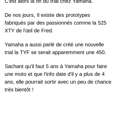
C’est alors la fin du trial chez Yamaha.
De nos jours, Il existe des prototypes
fabriqués par des passionnés comme la 525
XTY de l’œil de Fred.
Yamaha a aussi parlé de créé une nouvelle
trial la TYF se serait apparemment une 450.
Sachant qu’il faut 5 ans à Yamaha pour faire
une moto et que l’info date d’il y a plus de 4
ans, elle pourrait sortir avec un peu de chance
très bientôt !