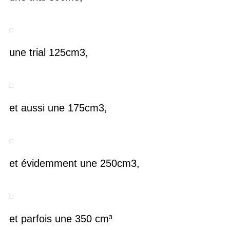
une trial 125cm3,
et aussi une 175cm3,
et évidemment une 250cm3,
et parfois une 350 cm³