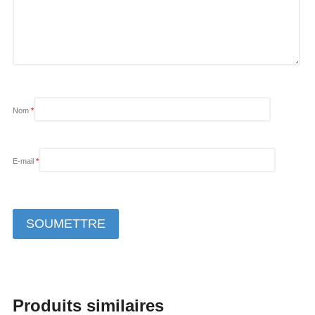
Nom
*
E-mail
*
Produits similaires