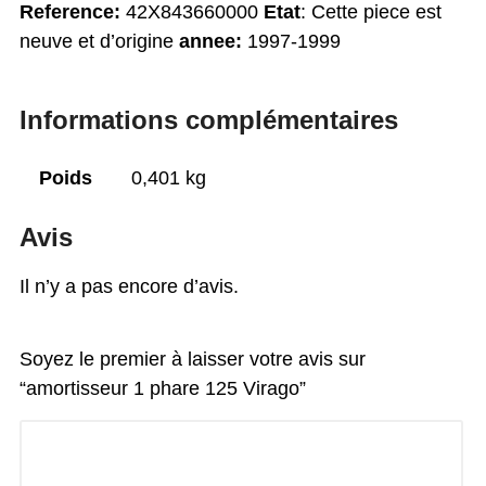
Reference:
42X843660000
Etat
: Cette piece est
neuve et d’origine
annee:
1997-1999
Informations complémentaires
Poids
0,401 kg
Avis
Il n’y a pas encore d’avis.
Soyez le premier à laisser votre avis sur
“amortisseur 1 phare 125 Virago”