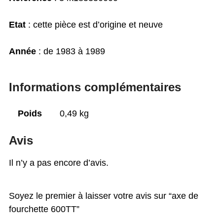
Etat
: cette pièce est d’origine et neuve
Année
: de 1983 à 1989
Informations complémentaires
Poids
0,49 kg
Avis
Il n’y a pas encore d’avis.
Soyez le premier à laisser votre avis sur “axe de
fourchette 600TT”