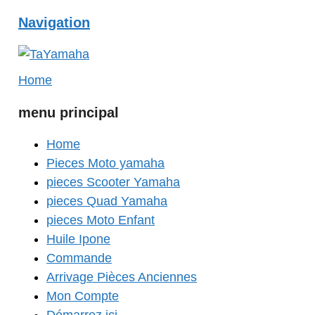
Navigation
Home
menu principal
Home
Pieces Moto yamaha
pieces Scooter Yamaha
pieces Quad Yamaha
pieces Moto Enfant
Huile Ipone
Commande
Arrivage Pièces Anciennes
Mon Compte