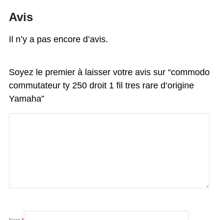
Avis
Il n’y a pas encore d’avis.
Soyez le premier à laisser votre avis sur “commodo
commutateur ty 250 droit 1 fil tres rare d’origine
Yamaha”