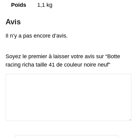
Poids
1,1 kg
Avis
Il n’y a pas encore d’avis.
Soyez le premier à laisser votre avis sur “Botte
racing richa taille 41 de couleur noire neuf”