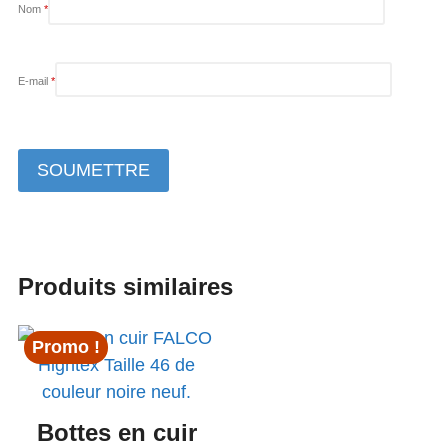
Nom
*
E-mail
*
Produits similaires
Promo !
Bottes en cuir