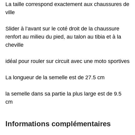
La taille correspond exactement aux chaussures de
ville
Slider à l’avant sur le coté droit de la chaussure
renfort au milieu du pied, au talon au tibia et à la
cheville
idéal pour rouler sur circuit avec une moto sportives
La longueur de la semelle est de 27.5 cm
la semelle dans sa partie la plus large est de 9.5
cm
Informations complémentaires