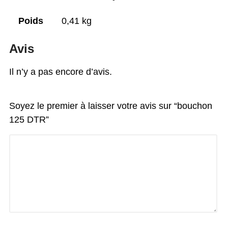
Poids
0,41 kg
Avis
Il n’y a pas encore d’avis.
Soyez le premier à laisser votre avis sur “bouchon
125 DTR”