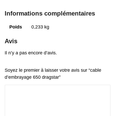
Informations complémentaires
Poids
0,233 kg
Avis
Il n’y a pas encore d’avis.
Soyez le premier à laisser votre avis sur “cable
d’embrayage 650 dragstar”