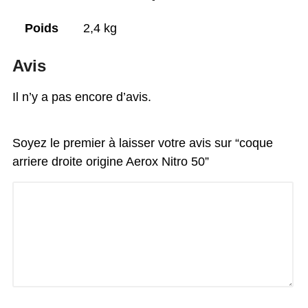
Poids
2,4 kg
Avis
Il n’y a pas encore d’avis.
Soyez le premier à laisser votre avis sur “coque
arriere droite origine Aerox Nitro 50”