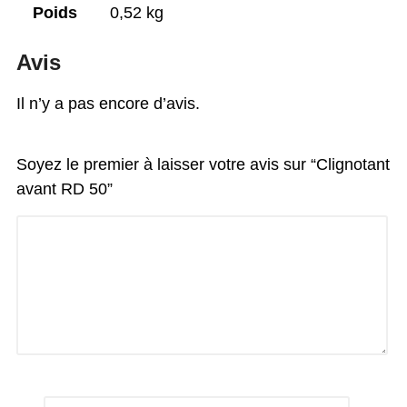
Poids
0,52 kg
Avis
Il n’y a pas encore d’avis.
Soyez le premier à laisser votre avis sur “Clignotant
avant RD 50”