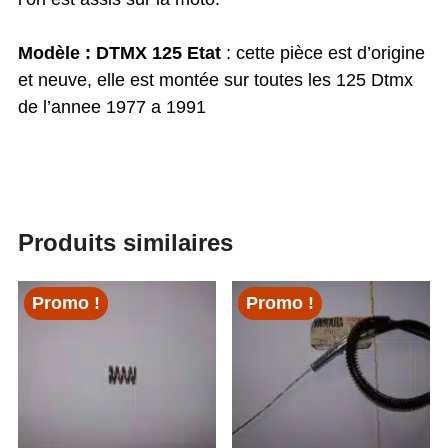
Modèle : DTMX 125
Etat
: cette pièce est d’origine
et neuve, elle est montée sur toutes les 125 Dtmx
de l’annee 1977 a 1991
Produits similaires
Promo !
Promo !