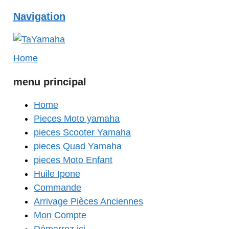
Navigation
Home
menu principal
Home
Pieces Moto yamaha
pieces Scooter Yamaha
pieces Quad Yamaha
pieces Moto Enfant
Huile Ipone
Commande
Arrivage Pièces Anciennes
Mon Compte