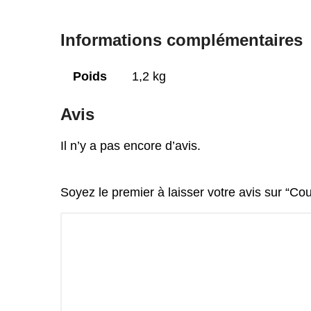
Informations complémentaires
Poids
1,2 kg
Avis
Il n’y a pas encore d’avis.
Soyez le premier à laisser votre avis sur “Cou