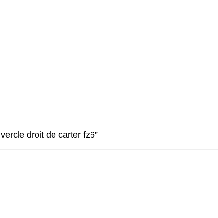
vercle droit de carter fz6”