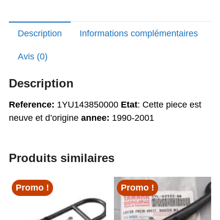
Description
Informations complémentaires
Avis (0)
Description
Reference:
1YU143850000
Etat
: Cette piece est
neuve et d’origine
annee:
1990-2001
Produits similaires
Promo !
Promo !