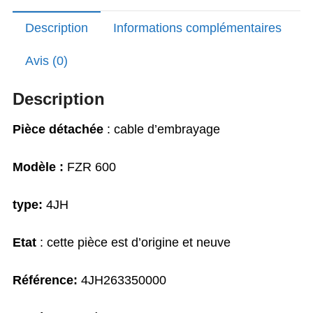
Description
Informations complémentaires
Avis (0)
Description
Pièce détachée
: cable d’embrayage
Modèle :
FZR 600
type:
4JH
Etat
: cette pièce est d’origine et neuve
Référence:
4JH263350000