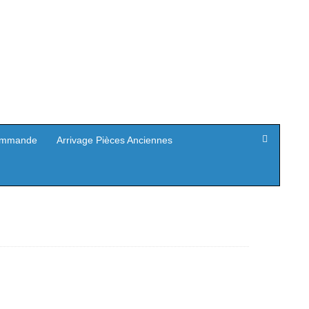
mmande
Arrivage Pièces Anciennes
Le