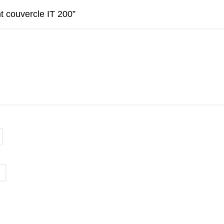
nt couvercle IT 200”