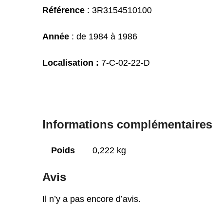
Référence
: 3R3154510100
Année
: de 1984 à 1986
Localisation :
7-C-02-22-D
Informations complémentaires
Poids
0,222 kg
Avis
Il n’y a pas encore d’avis.