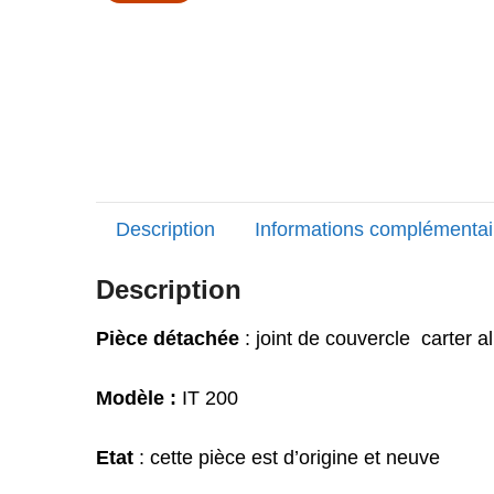
Description
Informations complémentai
Description
Pièce détachée
: joint de couvercle carter 
Modèle :
IT 200
Etat
: cette pièce est d’origine et neuve