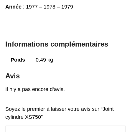
Année
: 1977 – 1978 – 1979
Informations complémentaires
Poids
0,49 kg
Avis
Il n’y a pas encore d’avis.
Soyez le premier à laisser votre avis sur “Joint
cylindre XS750”