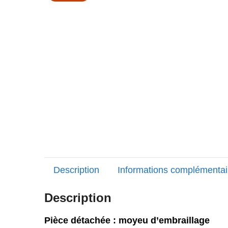
Description
Informations complémentai
Description
Pièce détachée : moyeu d’embraillage