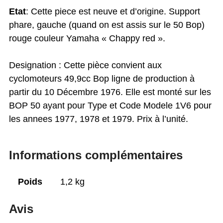
Etat
: Cette piece est neuve et d’origine. Support
phare, gauche (quand on est assis sur le 50 Bop)
rouge couleur Yamaha « Chappy red ».
Designation : Cette pièce convient aux
cyclomoteurs 49,9cc Bop ligne de production à
partir du 10 Décembre 1976. Elle est monté sur les
BOP 50 ayant pour Type et Code Modele 1V6 pour
les annees 1977, 1978 et 1979. Prix à l’unité.
Informations complémentaires
Poids
1,2 kg
Avis