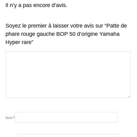
Il n’y a pas encore d’avis.
Soyez le premier à laisser votre avis sur “Patte de
phare rouge gauche BOP 50 d’origine Yamaha
Hyper rare”
Nom
*