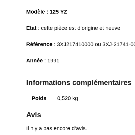
Modèle : 125 YZ
Etat
: cette pièce est d’origine et neuve
Référence
: 3XJ217410000 ou 3XJ-21741-0
Année
: 1991
Informations complémentaires
Poids
0,520 kg
Avis
Il n’y a pas encore d’avis.