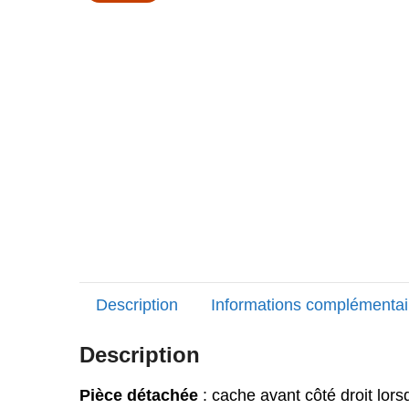
Description
Informations complémentai
Description
Pièce détachée
: cache avant côté droit lor