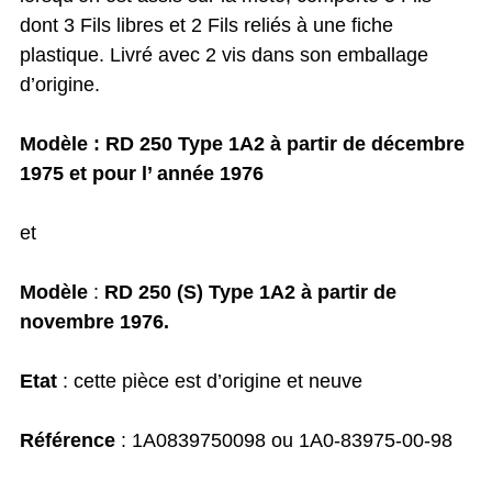
dont 3 Fils libres et 2 Fils reliés à une fiche
plastique. Livré avec 2 vis dans son emballage
d’origine.
Modèle : RD 250 Type 1A2 à partir de décembre
1975 et pour l’ année 1976
et
Modèle
:
RD 250 (S) Type 1A2 à partir de
novembre 1976.
Etat
: cette pièce est d’origine et neuve
Référence
: 1A0839750098 ou 1A0-83975-00-98