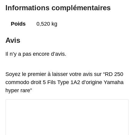
Informations complémentaires
Poids
0,520 kg
Avis
Il n’y a pas encore d’avis.
Soyez le premier à laisser votre avis sur “RD 250
commodo droit 5 Fils Type 1A2 d’origine Yamaha
hyper rare”