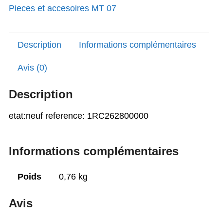
Pieces et accesoires MT 07
76,04€.
67,45€.
Description
Informations complémentaires
Avis (0)
Description
etat:neuf reference: 1RC262800000
Informations complémentaires
Poids
0,76 kg
Avis