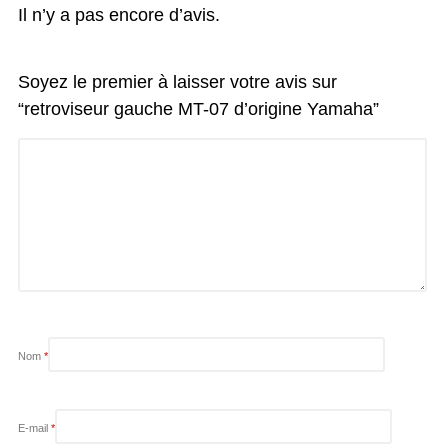
Il n’y a pas encore d’avis.
Soyez le premier à laisser votre avis sur
“retroviseur gauche MT-07 d’origine Yamaha”
Nom
*
E-mail
*