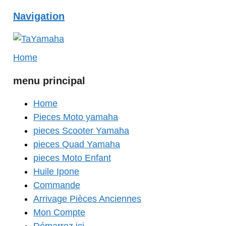
Navigation
Home
menu principal
Home
Pieces Moto yamaha
pieces Scooter Yamaha
pieces Quad Yamaha
pieces Moto Enfant
Huile Ipone
Commande
Arrivage Pièces Anciennes
Mon Compte