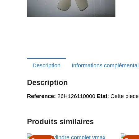
Description
Informations complémentai
Description
Reference:
26H126110000
Etat
: Cette piece
Produits similaires