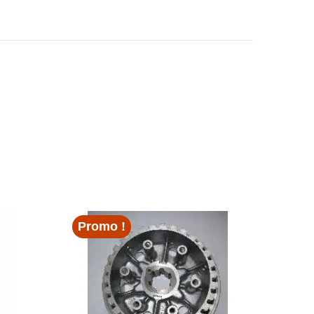
Promo !