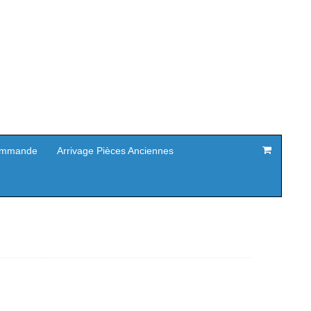
mmande
Arrivage Pièces Anciennes
Le