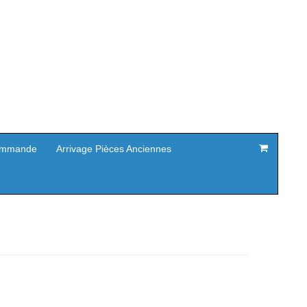
mmande
Arrivage Pièces Anciennes