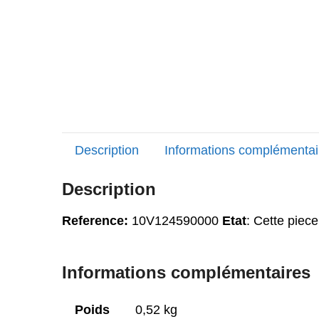
Description
Informations complémentai
Description
Reference:
10V124590000
Etat
: Cette piece
Informations complémentaires
Poids
0,52 kg