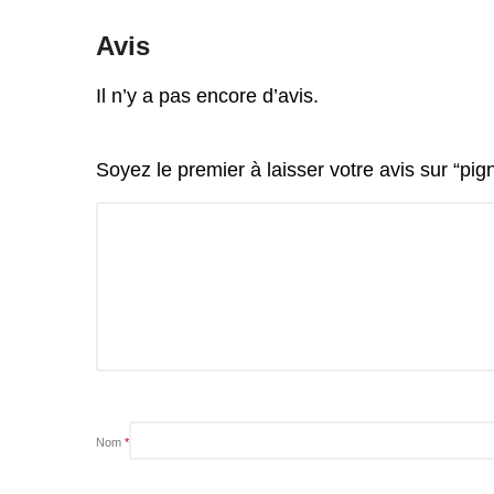
Avis
Il n’y a pas encore d’avis.
Soyez le premier à laisser votre avis sur “p
Nom
*